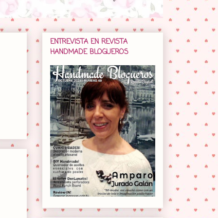
ENTREVISTA EN REVISTA
HANDMADE BLOGUEROS